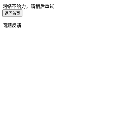
网络不给力，请稍后重试
返回首页
问题反馈