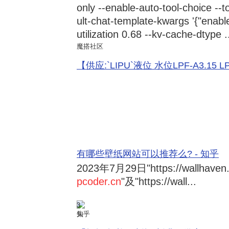
only --enable-auto-tool-choice --
ult-chat-template-kwargs '{"enabl
utilization 0.68 --kv-cache-dtype .
魔搭社区
【供应:`LIPU`液位 水位LPF-A3.15 LPF-
有哪些壁纸网站可以推荐么? - 知乎
2023年7月29日
"https://wallhave
pcoder.cn
"及"https://wall...
3
知乎