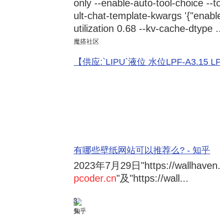
only --enable-auto-tool-choice --
ult-chat-template-kwargs '{"enabl
utilization 0.68 --kv-cache-dtype .
魔搭社区
【供应:`LIPU`液位 水位LPF-A3.15 LPF-
有哪些壁纸网站可以推荐么? - 知乎
2023年7月29日
"https://wallhave
pcoder.cn
"及"https://wall...
3
知乎