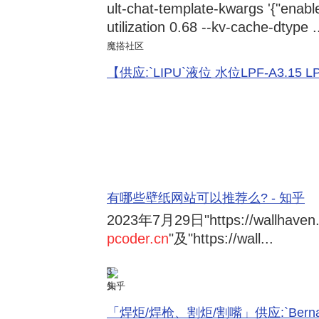
ult-chat-template-kwargs '{"enabl
utilization 0.68 --kv-cache-dtype .
魔搭社区
【供应:`LIPU`液位 水位LPF-A3.15 LPF-
有哪些壁纸网站可以推荐么? - 知乎
2023年7月29日
"https://wallhave
pcoder.cn
"及"https://wall...
3
知乎
「焊炬/焊枪、割炬/割嘴」供应:`Bernard 