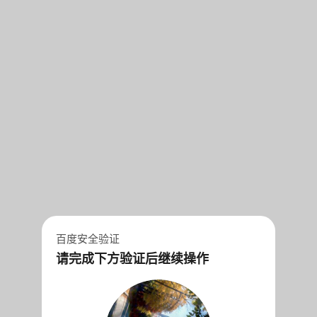
百度安全验证
请完成下方验证后继续操作