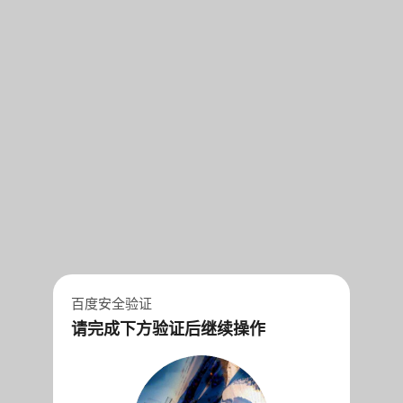
百度安全验证
请完成下方验证后继续操作